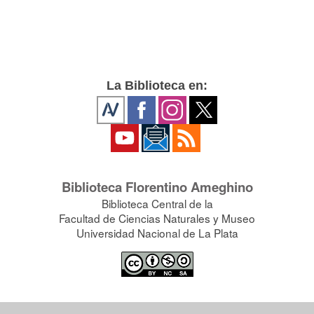
La Biblioteca en:
Biblioteca Florentino Ameghino
Biblioteca Central de la
Facultad de Ciencias Naturales y Museo
Universidad Nacional de La Plata