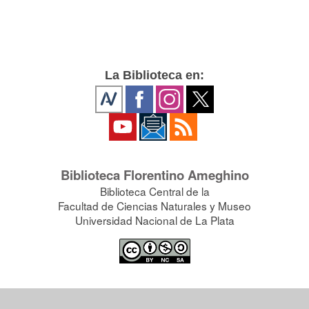
La Biblioteca en:
Biblioteca Florentino Ameghino
Biblioteca Central de la
Facultad de Ciencias Naturales y Museo
Universidad Nacional de La Plata