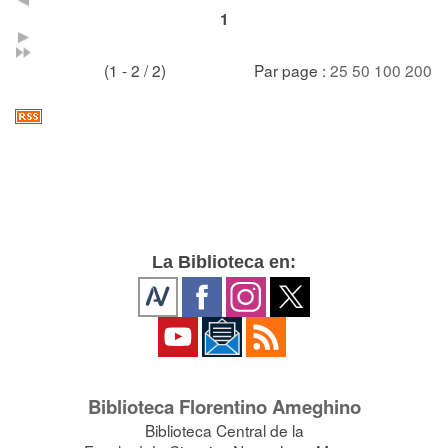
1
(1 - 2 / 2)
Par page :
25
50
100
200
La Biblioteca en:
Biblioteca Florentino Ameghino
Biblioteca Central de la