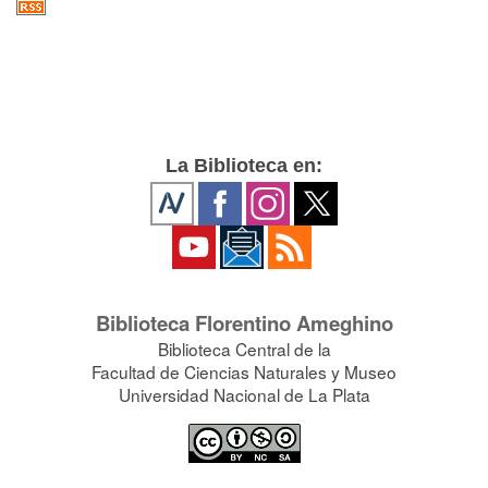
La Biblioteca en:
Biblioteca Florentino Ameghino
Biblioteca Central de la
Facultad de Ciencias Naturales y Museo
Universidad Nacional de La Plata