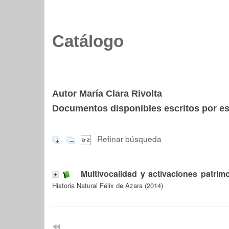
Catálogo
Autor María Clara Rivolta
Documentos disponibles escritos por est
Refinar búsqueda
Multivocalidad y activaciones patrim
Historia Natural Félix de Azara (2014)