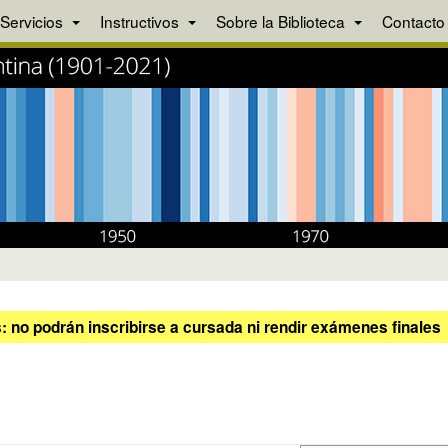
Servicios
Instructivos
Sobre la Biblioteca
Contacto
 no podrán inscribirse a cursada ni rendir exámenes finales