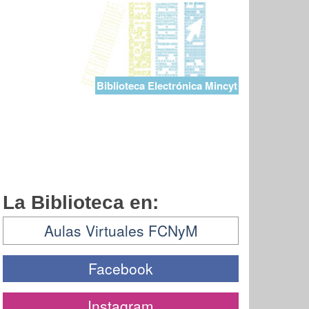
Biblioteca Electrónica Mincyt
La Biblioteca en:
Aulas Virtuales FCNyM
Facebook
Instagram