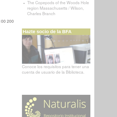
The Copepods of the Woods Hole
region Massachusetts / Wilson,
Charles Branch
100
200
Hazte socio de la BFA
Conoce los requisitos para tener una
cuenta de usuario de la Biblioteca.