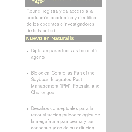
Reúne, registra y da acceso a la
producción académica y científica
de los docentes e investigadores
de la Facultad
Nuevo en Naturalis
Dipteran parasitoids as biocontrol
agents
Biological Control as Part of the
Soybean Integrated Pest
Management (IPM): Potential and
Challenges
Desafíos conceptuales para la
reconstrucción paleoecológica de
la megafauna pampeana y las
consecuencias de su extinción