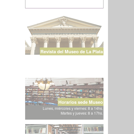
Revista del Museo de La Plata
Horarios sede Museo
Lunes, miércoles y viernes: 8 a 14hs.
Martes y jueves: 8 a 17hs.