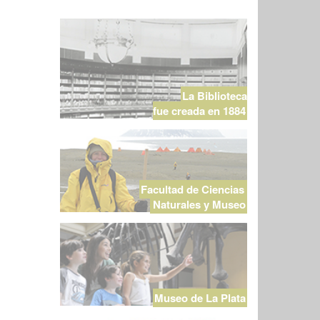
La Biblioteca
fue creada en 1884
Facultad de Ciencias
Naturales y Museo
Museo de La Plata