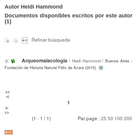
Autor Heidi Hammond
Documentos disponibles escritos por este autor
(
1
)
Refinar búsqueda
Arqueomalacología
/
Heidi Hammond
/ Buenos Aires :
Fundación de Historia Natural Félix de Azara (2015)
1
(1 - 1 / 1)
Par page :
25
50
100
200