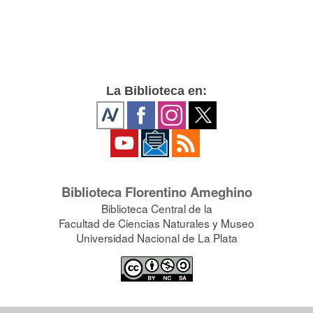
La Biblioteca en:
Biblioteca Florentino Ameghino
Biblioteca Central de la
Facultad de Ciencias Naturales y Museo
Universidad Nacional de La Plata