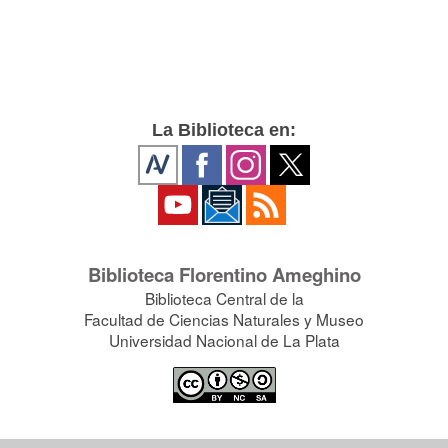
La Biblioteca en:
Biblioteca Florentino Ameghino
Biblioteca Central de la
Facultad de Ciencias Naturales y Museo
Universidad Nacional de La Plata