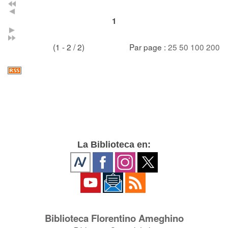
1
(1 - 2 / 2)
Par page :
25
50
100
200
La Biblioteca en:
Biblioteca Florentino Ameghino