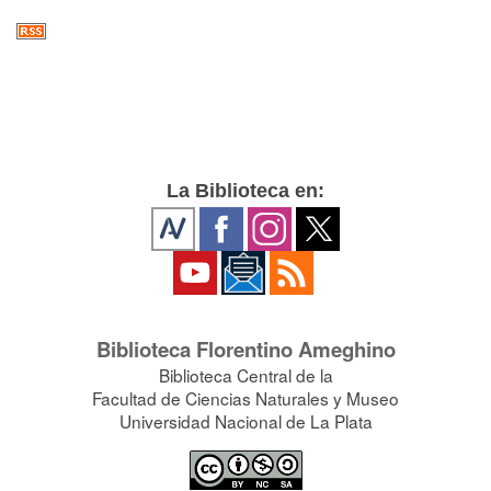
La Biblioteca en:
Biblioteca Florentino Ameghino
Biblioteca Central de la
Facultad de Ciencias Naturales y Museo
Universidad Nacional de La Plata