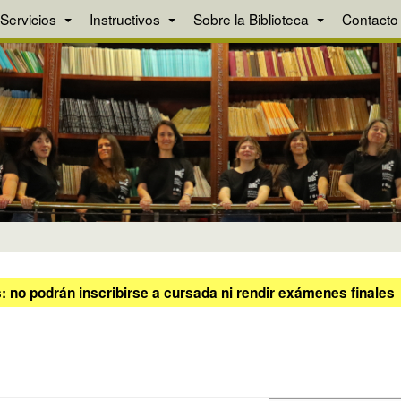
Servicios
Instructivos
Sobre la Biblioteca
Contacto
 no podrán inscribirse a cursada ni rendir exámenes finales