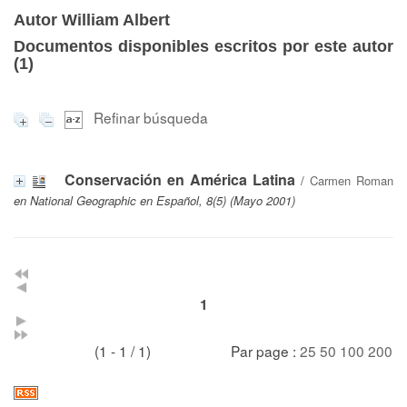
Autor William Albert
Documentos disponibles escritos por este autor
(
1
)
Refinar búsqueda
Conservación en América Latina
/
Carmen Roman
en National Geographic en Español, 8(5) (Mayo 2001)
1
(1 - 1 / 1)
Par page :
25
50
100
200