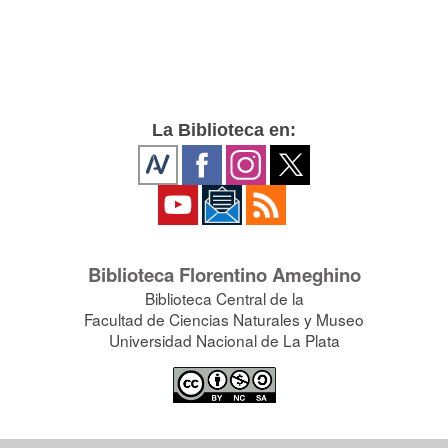
La Biblioteca en:
Biblioteca Florentino Ameghino
Biblioteca Central de la
Facultad de Ciencias Naturales y Museo
Universidad Nacional de La Plata