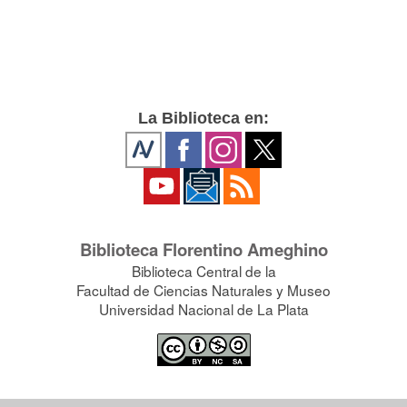
La Biblioteca en:
Biblioteca Florentino Ameghino
Biblioteca Central de la
Facultad de Ciencias Naturales y Museo
Universidad Nacional de La Plata