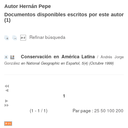
Autor Hernán Pepe
Documentos disponibles escritos por este autor
(
1
)
Refinar búsqueda
Conservación en América Latina
/
Andrés Jorge
González
en National Geographic en Español, 5(4) (Octubre 1999)
1
(1 - 1 / 1)
Par page :
25
50
100
200