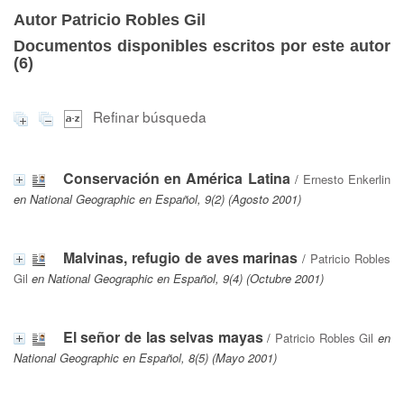
Autor Patricio Robles Gil
Documentos disponibles escritos por este autor
(
6
)
Refinar búsqueda
Conservación en América Latina
/
Ernesto Enkerlin
en National Geographic en Español, 9(2) (Agosto 2001)
Malvinas, refugio de aves marinas
/
Patricio Robles
Gil
en National Geographic en Español, 9(4) (Octubre 2001)
El señor de las selvas mayas
/
Patricio Robles Gil
en
National Geographic en Español, 8(5) (Mayo 2001)