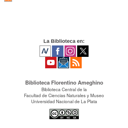
La Biblioteca en:
Biblioteca Florentino Ameghino
Biblioteca Central de la
Facultad de Ciencias Naturales y Museo
Universidad Nacional de La Plata