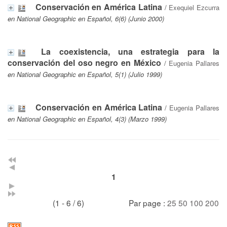
Conservación en América Latina
/
Exequiel Ezcurra
en National Geographic en Español, 6(6) (Junio 2000)
La coexistencia, una estrategia para la
conservación del oso negro en México
/
Eugenia Pallares
en National Geographic en Español, 5(1) (Julio 1999)
Conservación en América Latina
/
Eugenia Pallares
en National Geographic en Español, 4(3) (Marzo 1999)
1
(1 - 6 / 6)
Par page :
25
50
100
200