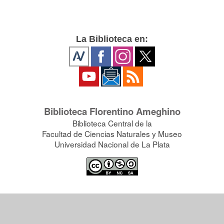
La Biblioteca en:
Biblioteca Florentino Ameghino
Biblioteca Central de la
Facultad de Ciencias Naturales y Museo
Universidad Nacional de La Plata