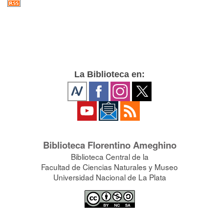
La Biblioteca en:
Biblioteca Florentino Ameghino
Biblioteca Central de la
Facultad de Ciencias Naturales y Museo
Universidad Nacional de La Plata