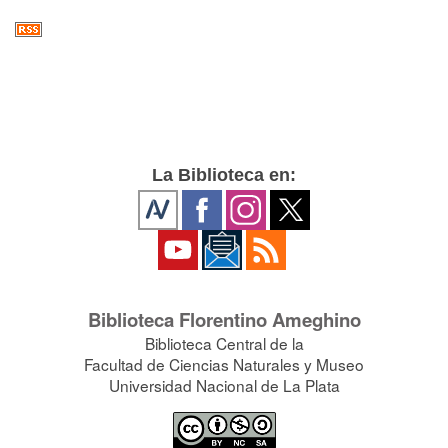
La Biblioteca en:
Biblioteca Florentino Ameghino
Biblioteca Central de la
Facultad de Ciencias Naturales y Museo
Universidad Nacional de La Plata