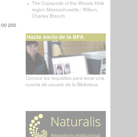
The Copepods of the Woods Hole
region Massachusetts / Wilson,
Charles Branch
100
200
Hazte socio de la BFA
Conoce los requisitos para tener una
cuenta de usuario de la Biblioteca.