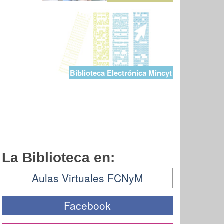
Biblioteca Electrónica Mincyt
La Biblioteca en:
Aulas Virtuales FCNyM
Facebook