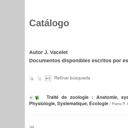
Catálogo
Autor J. Vacelet
Documentos disponibles escritos por est
Refinar búsqueda
Traité de zoologie : Anatomie, sys
Physiologie, Systematique, Ecologie
/
Pierre P.