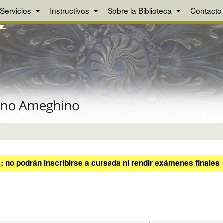
Servicios
Instructivos
Sobre la Biblioteca
Contacto
 no podrán inscribirse a cursada ni rendir exámenes finales