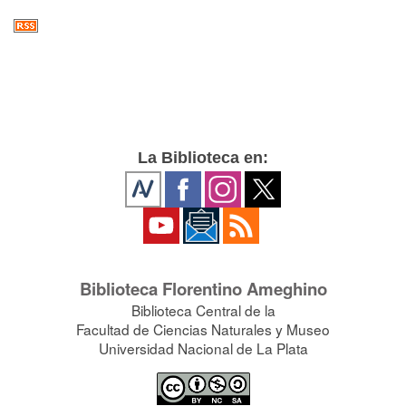
La Biblioteca en:
Biblioteca Florentino Ameghino
Biblioteca Central de la
Facultad de Ciencias Naturales y Museo
Universidad Nacional de La Plata