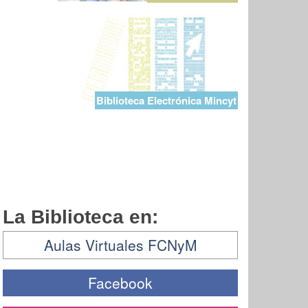
Biblioteca Electrónica Mincyt
La Biblioteca en:
Aulas Virtuales FCNyM
Facebook