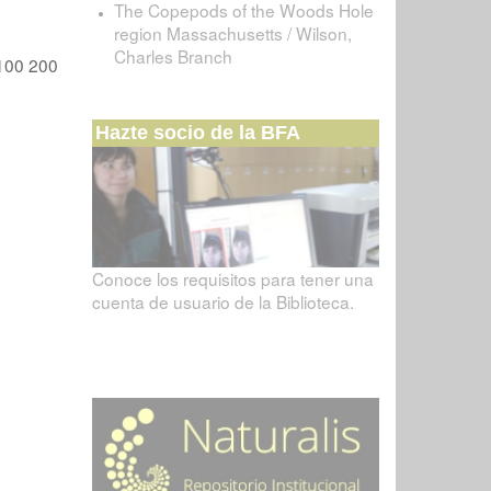
The Copepods of the Woods Hole
region Massachusetts / Wilson,
Charles Branch
100
200
Hazte socio de la BFA
Conoce los requisitos para tener una
cuenta de usuario de la Biblioteca.