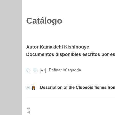
Catálogo
Autor Kamakichi Kishinouye
Documentos disponibles escritos por est
Refinar búsqueda
Description of the Clupeoid fishes fr