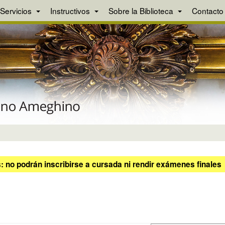
Servicios
Instructivos
Sobre la Biblioteca
Contacto
 no podrán inscribirse a cursada ni rendir exámenes finales