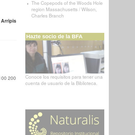
The Copepods of the Woods Hole
region Massachusetts / Wilson,
Charles Branch
Arripis
Hazte socio de la BFA
Conoce los requisitos para tener una
100
200
cuenta de usuario de la Biblioteca.