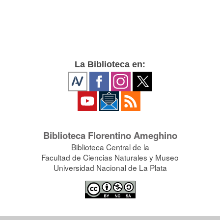
La Biblioteca en:
Biblioteca Florentino Ameghino
Biblioteca Central de la
Facultad de Ciencias Naturales y Museo
Universidad Nacional de La Plata