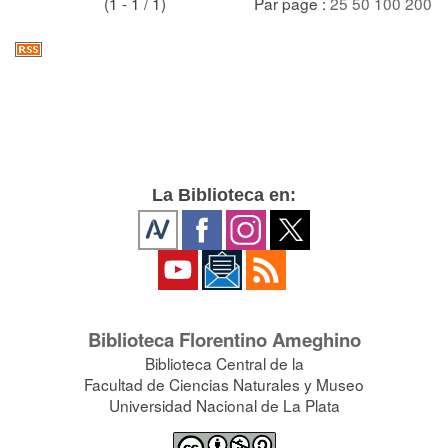
(1 - 1 / 1)
Par page :
25
50
100
200
La Biblioteca en:
Biblioteca Florentino Ameghino
Biblioteca Central de la
Facultad de Ciencias Naturales y Museo
Universidad Nacional de La Plata