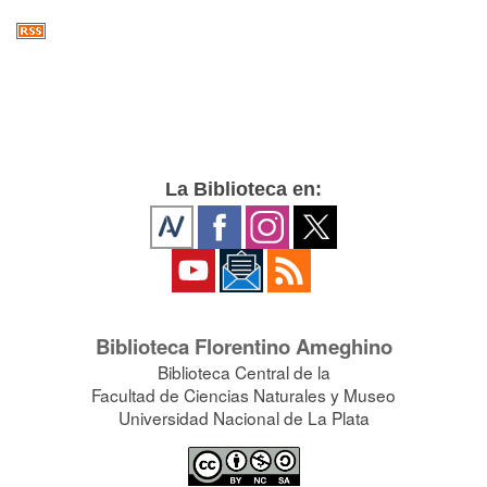
La Biblioteca en:
Biblioteca Florentino Ameghino
Biblioteca Central de la
Facultad de Ciencias Naturales y Museo
Universidad Nacional de La Plata