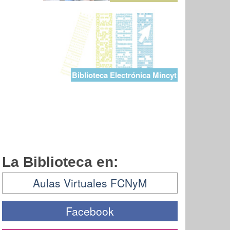
Biblioteca Electrónica Mincyt
La Biblioteca en:
Aulas Virtuales FCNyM
Facebook