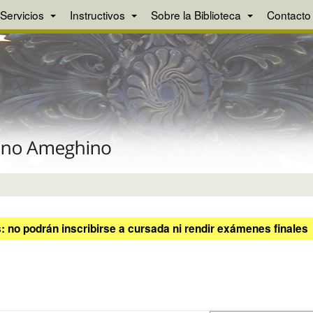
Servicios
Instructivos
Sobre la Biblioteca
Contacto
 no podrán inscribirse a cursada ni rendir exámenes finales