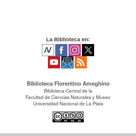
La Biblioteca en:
Biblioteca Florentino Ameghino
Biblioteca Central de la
Facultad de Ciencias Naturales y Museo
Universidad Nacional de La Plata