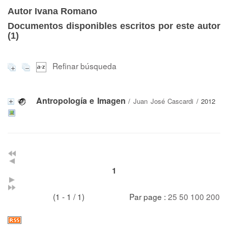
Autor Ivana Romano
Documentos disponibles escritos por este autor
(
1
)
Refinar búsqueda
Antropología e Imagen
/
Juan José Cascardi
/ 2012
1
(1 - 1 / 1)
Par page :
25
50
100
200