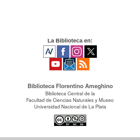
La Biblioteca en:
Biblioteca Florentino Ameghino
Biblioteca Central de la
Facultad de Ciencias Naturales y Museo
Universidad Nacional de La Plata