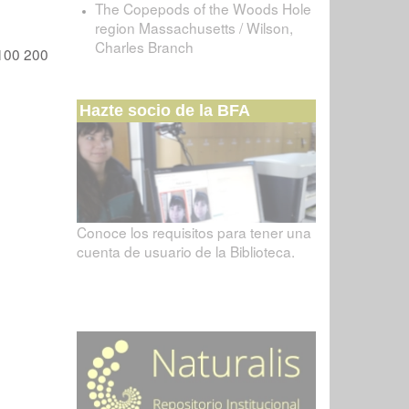
The Copepods of the Woods Hole
region Massachusetts / Wilson,
Charles Branch
100
200
Hazte socio de la BFA
Conoce los requisitos para tener una
cuenta de usuario de la Biblioteca.