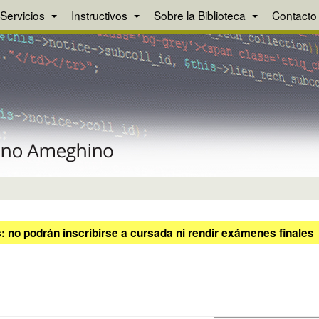
Servicios
Instructivos
Sobre la Biblioteca
Contacto
 no podrán inscribirse a cursada ni rendir exámenes finales