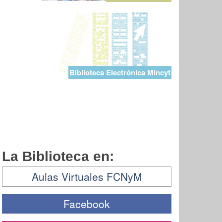
Biblioteca Electrónica Mincyt
La Biblioteca en:
Aulas Virtuales FCNyM
Facebook