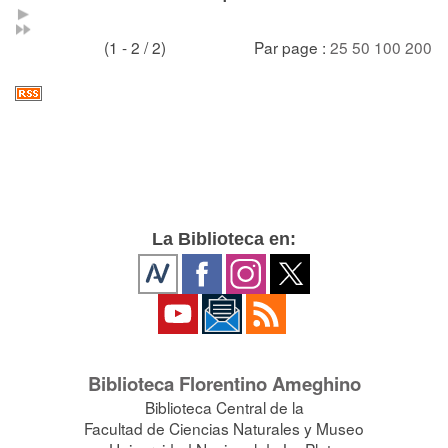
(1 - 2 / 2)
Par page :
25
50
100
200
La Biblioteca en:
Biblioteca Florentino Ameghino
Biblioteca Central de la
Facultad de Ciencias Naturales y Museo