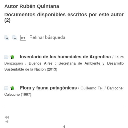
Autor Rubén Quintana
Documentos disponibles escritos por este autor
(
2
)
Refinar búsqueda
Inventario de los humedales de Argentina
/
Laura
Benzaquén
/ Buenos Aires : Secretaría de Ambiente y Desarrollo
Sustentable de la Nación (2013)
Flora y fauna patagónicas
/
Guillermo Tell
/ Bariloche:
Caleuche (1997)
1