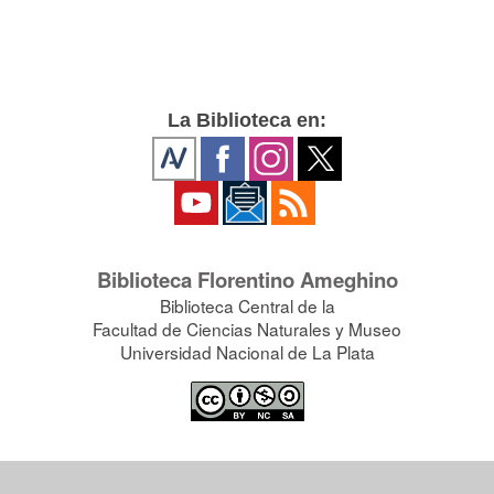
La Biblioteca en:
Biblioteca Florentino Ameghino
Biblioteca Central de la
Facultad de Ciencias Naturales y Museo
Universidad Nacional de La Plata