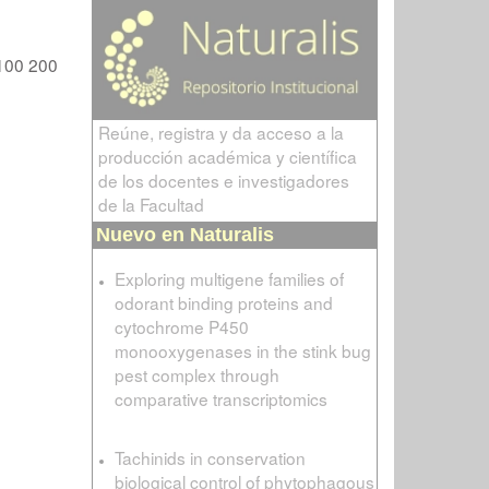
100
200
Reúne, registra y da acceso a la
producción académica y científica
de los docentes e investigadores
de la Facultad
Nuevo en Naturalis
Exploring multigene families of
odorant binding proteins and
cytochrome P450
monooxygenases in the stink bug
pest complex through
comparative transcriptomics
Tachinids in conservation
biological control of phytophagous