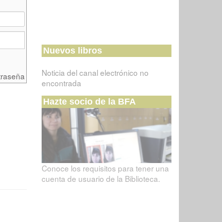
Nuevos libros
Noticia del canal electrónico no
traseña
encontrada
Hazte socio de la BFA
Conoce los requisitos para tener una
cuenta de usuario de la Biblioteca.