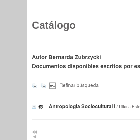
Catálogo
Autor Bernarda Zubrzycki
Documentos disponibles escritos por est
Refinar búsqueda
Antropologia Sociocultural I
/
Liliana Es