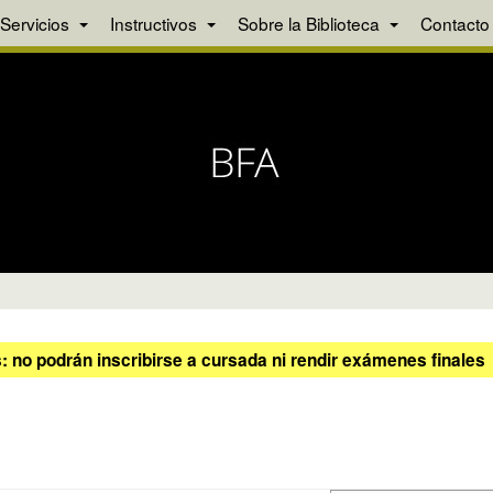
Servicios
Instructivos
Sobre la Biblioteca
Contacto
 no podrán inscribirse a cursada ni rendir exámenes finales