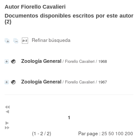
Autor Fiorello Cavalieri
Documentos disponibles escritos por este autor
(
2
)
Refinar búsqueda
Zoología General
/
Fiorello Cavalieri
/ 1968
Zoología General
/
Fiorello Cavalieri
/ 1967
1
(1 - 2 / 2)
Par page :
25
50
100
200