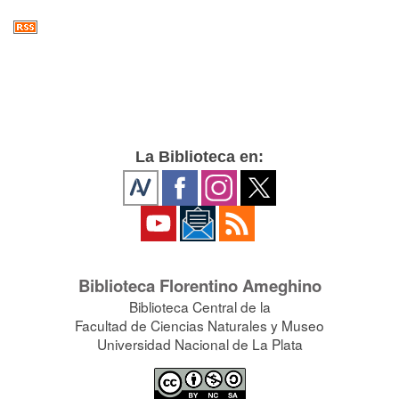
La Biblioteca en:
Biblioteca Florentino Ameghino
Biblioteca Central de la
Facultad de Ciencias Naturales y Museo
Universidad Nacional de La Plata