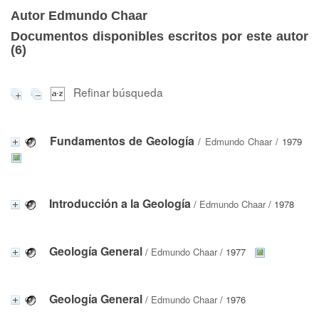
Autor Edmundo Chaar
Documentos disponibles escritos por este autor
(
6
)
Refinar búsqueda
Fundamentos de Geología
/
Edmundo Chaar
/ 1979
Introducción a la Geología
/
Edmundo Chaar
/ 1978
Geología General
/
Edmundo Chaar
/ 1977
Geología General
/
Edmundo Chaar
/ 1976