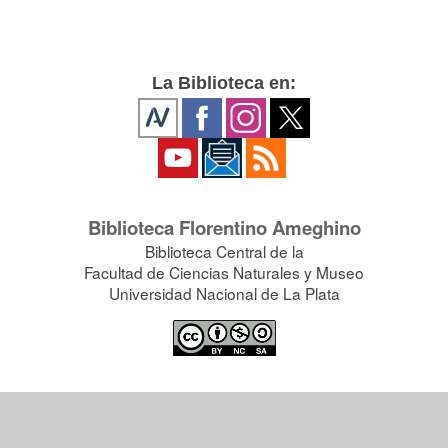
La Biblioteca en:
Biblioteca Florentino Ameghino
Biblioteca Central de la
Facultad de Ciencias Naturales y Museo
Universidad Nacional de La Plata