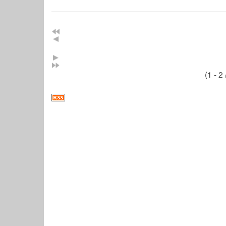
(1 - 2 