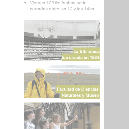
Viernes 12/Dic: Ambas sede
cerradas entre las 12 y las 14hs.
La Biblioteca
fue creada en 1884
Facultad de Ciencias
Naturales y Museo