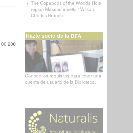
The Copepods of the Woods Hole
region Massachusetts / Wilson,
Charles Branch
Hazte socio de la BFA
100
200
Conoce los requisitos para tener una
cuenta de usuario de la Biblioteca.