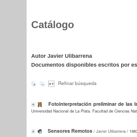
Catálogo
Autor Javier Ulibarrena
Documentos disponibles escritos por est
Refinar búsqueda
Fotointerpretación preliminar de las I
Universidad Nacional de La Plata. Facultad de Ciencias Na
Sensores Remotos
/
Javier Ulibarrena
/ 198