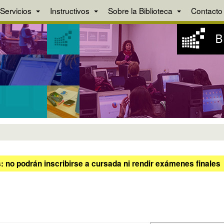
Servicios
Instructivos
Sobre la Biblioteca
Contacto
 no podrán inscribirse a cursada ni rendir exámenes finales