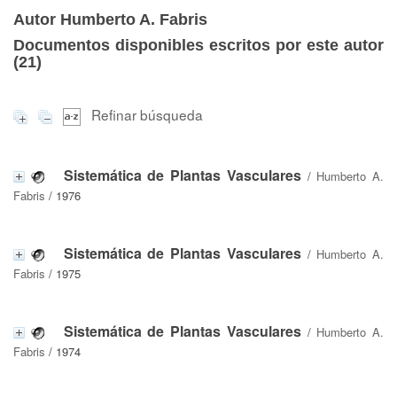
Autor Humberto A. Fabris
Documentos disponibles escritos por este autor
(
21
)
Refinar búsqueda
Sistemática de Plantas Vasculares
/
Humberto A.
Fabris
/ 1976
Sistemática de Plantas Vasculares
/
Humberto A.
Fabris
/ 1975
Sistemática de Plantas Vasculares
/
Humberto A.
Fabris
/ 1974