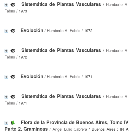
Sistemática de Plantas Vasculares
/
Humberto A.
Fabris
/ 1973
Evolución
/
Humberto A. Fabris
/ 1972
Sistemática de Plantas Vasculares
/
Humberto A.
Fabris
/ 1972
Evolución
/
Humberto A. Fabris
/ 1971
Sistemática de Plantas Vasculares
/
Humberto A.
Fabris
/ 1971
Flora de la Provincia de Buenos Aires, Tomo IV
Parte 2. Gramíneas
/
Angel Lulio Cabrera
/ Buenos Aires : INTA