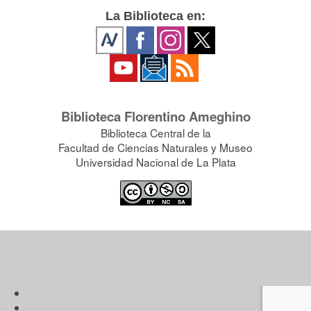
La Biblioteca en:
Biblioteca Florentino Ameghino
Biblioteca Central de la
Facultad de Ciencias Naturales y Museo
Universidad Nacional de La Plata