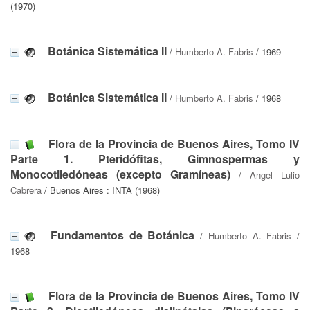
(1970)
Botánica Sistemática II
/
Humberto A. Fabris
/ 1969
Botánica Sistemática II
/
Humberto A. Fabris
/ 1968
Flora de la Provincia de Buenos Aires, Tomo IV
Parte 1. Pteridófitas, Gimnospermas y
Monocotiledóneas (excepto Gramíneas)
/
Angel Lulio
Cabrera
/ Buenos Aires : INTA (1968)
Fundamentos de Botánica
/
Humberto A. Fabris
/
1968
Flora de la Provincia de Buenos Aires, Tomo IV