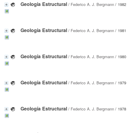
Geología Estructural
/
Federico A. J. Bergmann
/ 1982
Geología Estructural
/
Federico A. J. Bergmann
/ 1981
Geología Estructural
/
Federico A. J. Bergmann
/ 1980
Geología Estructural
/
Federico A. J. Bergmann
/ 1979
Geología Estructural
/
Federico A. J. Bergmann
/ 1978