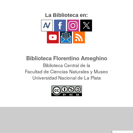
La Biblioteca en:
Biblioteca Florentino Ameghino
Biblioteca Central de la
Facultad de Ciencias Naturales y Museo
Universidad Nacional de La Plata