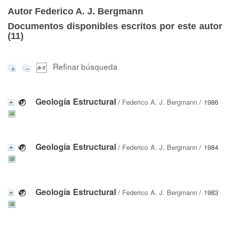
Autor Federico A. J. Bergmann
Documentos disponibles escritos por este autor
(
11
)
Refinar búsqueda
Geología Estructural
/
Federico A. J. Bergmann
/ 1986
Geología Estructural
/
Federico A. J. Bergmann
/ 1984
Geología Estructural
/
Federico A. J. Bergmann
/ 1983