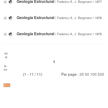
Geología Estructural
/
Federico A. J. Bergmann
/ 1977
Geología Estructural
/
Federico A. J. Bergmann
/ 1976
Geología Estructural
/
Federico A. J. Bergmann
/ 1975
1
(1 - 11 / 11)
Par page :
25
50
100
200