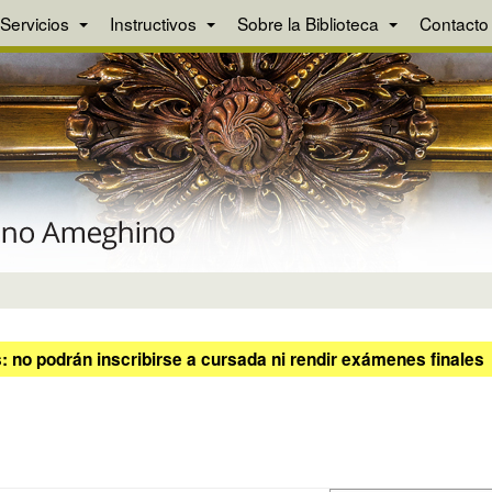
Servicios
Instructivos
Sobre la Biblioteca
Contacto
 no podrán inscribirse a cursada ni rendir exámenes finales