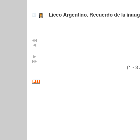
Liceo Argentino. Recuerdo de la inaug
(1 - 3 