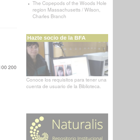
The Copepods of the Woods Hole
region Massachusetts / Wilson,
Charles Branch
Hazte socio de la BFA
100
200
Conoce los requisitos para tener una
cuenta de usuario de la Biblioteca.