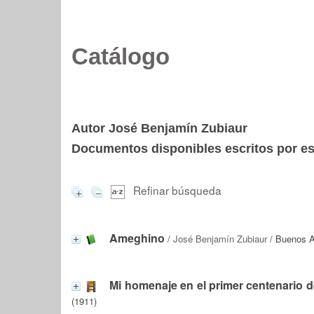
Catálogo
Autor José Benjamín Zubiaur
Documentos disponibles escritos por est
Refinar búsqueda
Ameghino
/
José Benjamín Zubiaur
/ Buenos Ai
Mi homenaje en el primer centenario 
(1911)