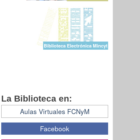
Biblioteca Electrónica Mincyt
La Biblioteca en:
Aulas Virtuales FCNyM
Facebook