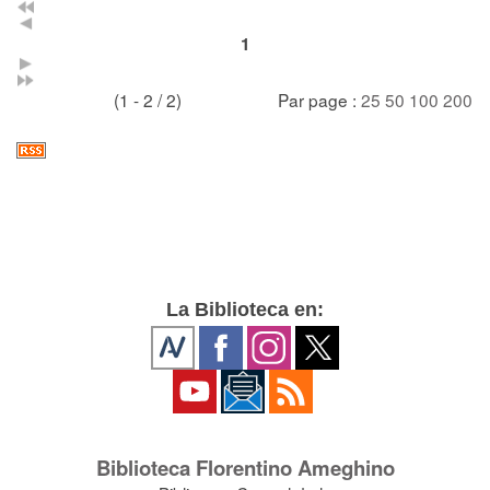
1
(1 - 2 / 2)
Par page :
25
50
100
200
La Biblioteca en:
Biblioteca Florentino Ameghino