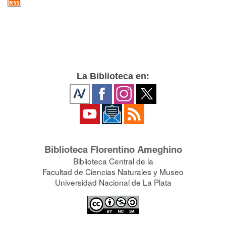
La Biblioteca en:
Biblioteca Florentino Ameghino
Biblioteca Central de la
Facultad de Ciencias Naturales y Museo
Universidad Nacional de La Plata