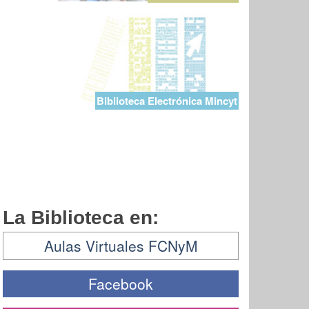
Biblioteca Electrónica Mincyt
La Biblioteca en:
Aulas Virtuales FCNyM
Facebook