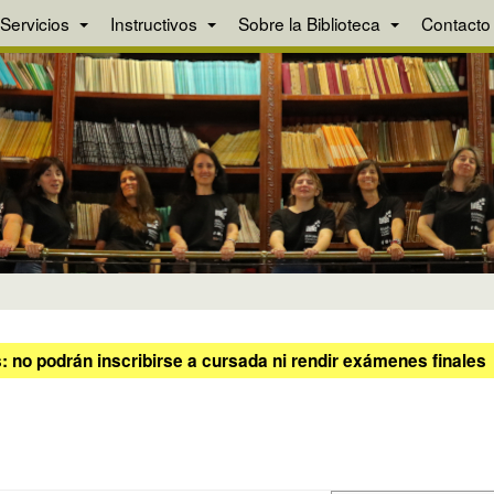
Servicios
Instructivos
Sobre la Biblioteca
Contacto
 no podrán inscribirse a cursada ni rendir exámenes finales