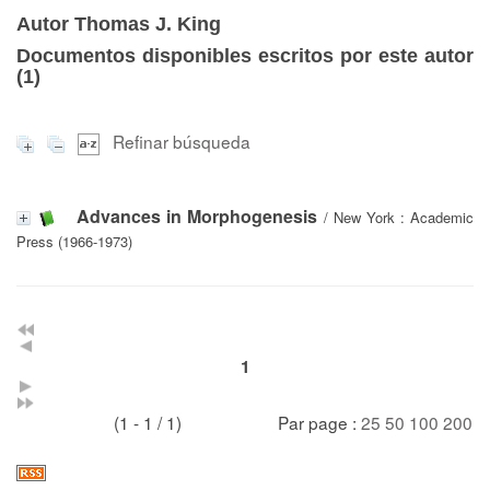
Autor Thomas J. King
Documentos disponibles escritos por este autor
(
1
)
Refinar búsqueda
Advances in Morphogenesis
/ New York : Academic
Press (1966-1973)
1
(1 - 1 / 1)
Par page :
25
50
100
200