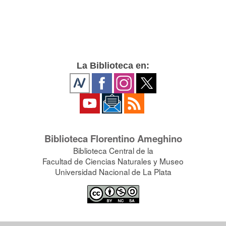
La Biblioteca en:
Biblioteca Florentino Ameghino
Biblioteca Central de la
Facultad de Ciencias Naturales y Museo
Universidad Nacional de La Plata