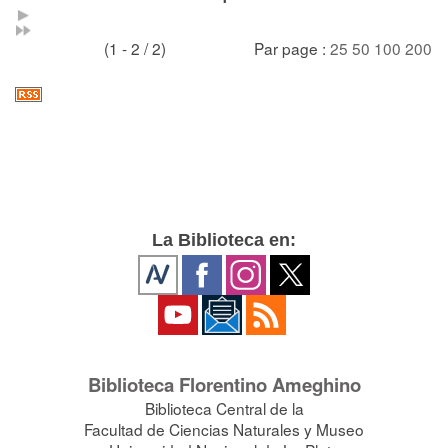
(1 - 2 / 2)
Par page :
25
50
100
200
La Biblioteca en:
Biblioteca Florentino Ameghino
Biblioteca Central de la
Facultad de Ciencias Naturales y Museo