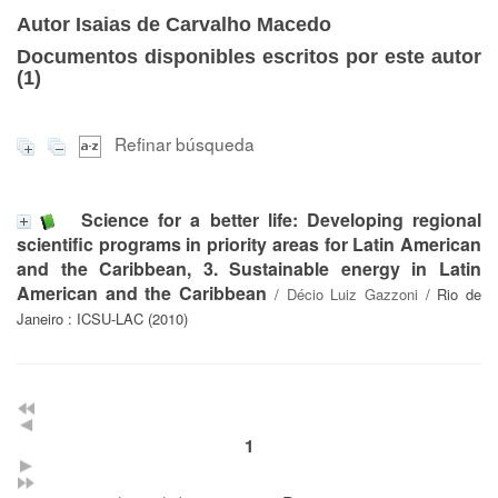
Autor Isaias de Carvalho Macedo
Documentos disponibles escritos por este autor
(
1
)
Refinar búsqueda
Science for a better life: Developing regional
scientific programs in priority areas for Latin American
and the Caribbean, 3. Sustainable energy in Latin
American and the Caribbean
/
Décio Luiz Gazzoni
/ Rio de
Janeiro : ICSU-LAC (2010)
1