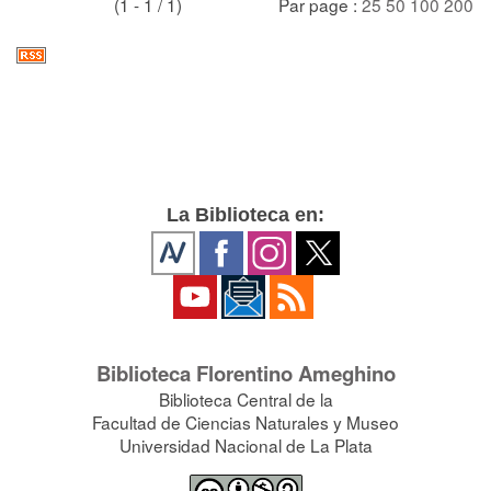
(1 - 1 / 1)
Par page :
25
50
100
200
La Biblioteca en:
Biblioteca Florentino Ameghino
Biblioteca Central de la
Facultad de Ciencias Naturales y Museo
Universidad Nacional de La Plata