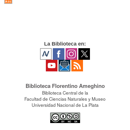
La Biblioteca en:
Biblioteca Florentino Ameghino
Biblioteca Central de la
Facultad de Ciencias Naturales y Museo
Universidad Nacional de La Plata