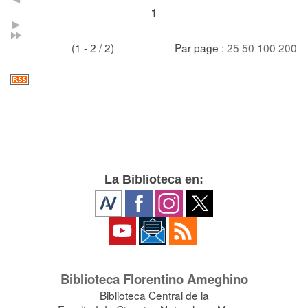
1
(1 - 2 / 2)
Par page :
25
50
100
200
La Biblioteca en:
Biblioteca Florentino Ameghino
Biblioteca Central de la