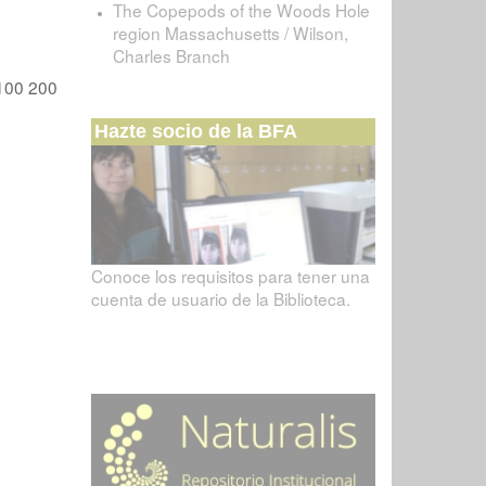
The Copepods of the Woods Hole
region Massachusetts / Wilson,
Charles Branch
100
200
Hazte socio de la BFA
Conoce los requisitos para tener una
cuenta de usuario de la Biblioteca.