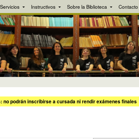
Servicios
Instructivos
Sobre la Biblioteca
Contacto
 no podrán inscribirse a cursada ni rendir exámenes finales