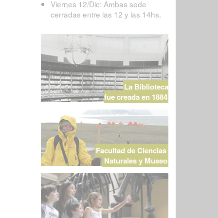
Viernes 12/Dic: Ambas sede
cerradas entre las 12 y las 14hs.
La Biblioteca
fue creada en 1884
Facultad de Ciencias
Naturales y Museo