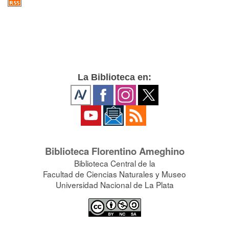
La Biblioteca en:
Biblioteca Florentino Ameghino
Biblioteca Central de la
Facultad de Ciencias Naturales y Museo
Universidad Nacional de La Plata