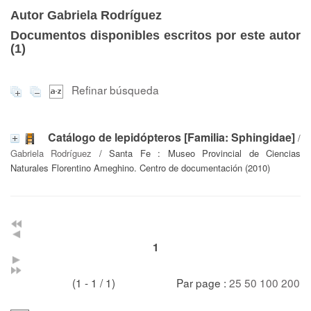
Autor Gabriela Rodríguez
Documentos disponibles escritos por este autor
(
1
)
Refinar búsqueda
Catálogo de lepidópteros [Familia: Sphingidae]
/
Gabriela Rodríguez
/ Santa Fe : Museo Provincial de Ciencias
Naturales Florentino Ameghino. Centro de documentación (2010)
1
(1 - 1 / 1)
Par page :
25
50
100
200