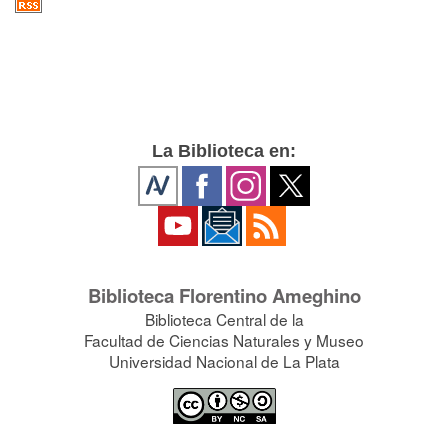
La Biblioteca en:
Biblioteca Florentino Ameghino
Biblioteca Central de la
Facultad de Ciencias Naturales y Museo
Universidad Nacional de La Plata