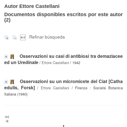
Autor Ettore Castellani
Documentos disponibles escritos por este autor
(
2
)
Refinar búsqueda
Osservazioni su casi di antibiosi tra demaziacee
ed un Uredinale
/
Ettore Castellani
/ 1942
Osservazioni su un micromicete del Ciat [Catha
edulis, Forsk]
/
Ettore Castellani
/ Firenze : Societá Botanica
Italiana (1940)
1