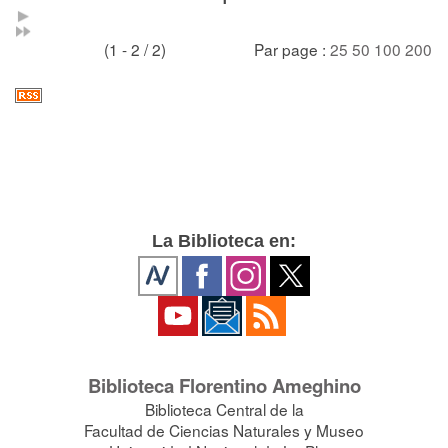
(1 - 2 / 2)
Par page :
25
50
100
200
La Biblioteca en:
Biblioteca Florentino Ameghino
Biblioteca Central de la
Facultad de Ciencias Naturales y Museo