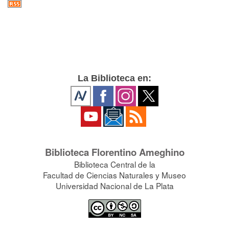
La Biblioteca en:
Biblioteca Florentino Ameghino
Biblioteca Central de la
Facultad de Ciencias Naturales y Museo
Universidad Nacional de La Plata