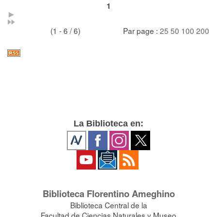
1
(1 - 6 / 6)
Par page :
25
50
100
200
La Biblioteca en:
Biblioteca Florentino Ameghino
Biblioteca Central de la
Facultad de Ciencias Naturales y Museo